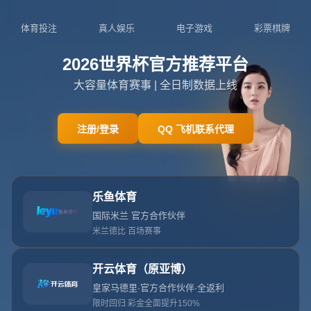
NEWS
新闻中心
新闻中心
公司新闻
行业新闻