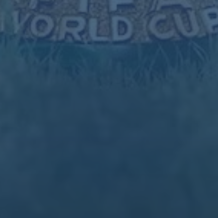
联系我们
18012690694
全国统一业务咨询：0832-9831022