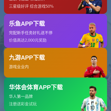
本次回归，正值泰山队赛季的关键节点，不仅要面对密集的赛
程，还要在多条战线中取得稳定表现。崔康熙深知如何在资源有
限的情况下，通过战术细化和**适当轮换阵容**，让球队始终保持
旺盛的战斗力。他的及时回归不仅是泰山队的“稳定剂”，也将为
这场与沧州雄狮的对决埋下更多悬念。
### **泰山队阵容轮换或为蓄力关键之战**
从联赛现状来看，泰山队近期赛事的强度和密度显而易见。在这
种情况下，大胆轮换不仅是对球员体能的合理管理，也是在为未
来的关键比赛“未雨绸缪”。