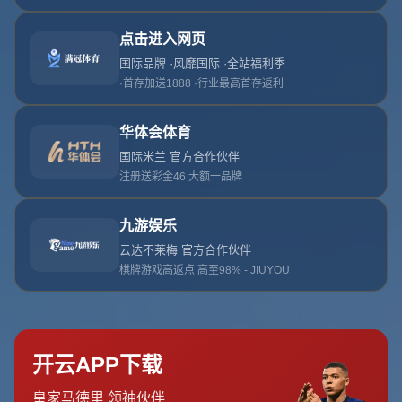
崔康熙今日回歸 泰山隊對陣滄州或將輪換陣容.
作者：米乐官方
发布时间：2026-04-11T01:29:07+08:00
点
击：
**崔康熙今日回归，泰山队对阵沧州或将轮换阵容**
对于中国足球而言，球队的技战术安排和教练的临场指挥往往决
定了比赛的走向。当得知名帅**崔康熙今日回归**的消息时，无疑
为即将展开的泰山队与沧州雄狮的对决注入了更多看点。根据当
前的人员状况及赛程安排，**泰山队可能将在本场比赛中进行阵
容轮换**，以保持队伍的整体竞争力。这一策略，将成为本次比
赛的重要讨论点。
### **崔康熙的回归：泰山队的“稳定剂”**
作为亚洲顶级教练之一，**崔康熙**在中超、中甲赛场的过往执教
经历积累了丰富的经验，也为他赢得了令人信服的声誉。他对球
队整体的视野掌控、阵容安排的深度研究以及临场调整能力，是
无数球迷津津乐道的话题。