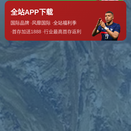
本赛季，泰山队在国内赛场的竞争压力不小，球队不仅需要在积
分榜上紧追对手，还要面对外援和主力球员伤停等现实问题。如
果本场选择**让部分主力休息并考察年轻球员或轮换球员的状态
**，也能够更好实现人员储备的多样化。例如，此前表现亮眼的
本土中场球员孙准浩，目前便有望在赛场中承担更多责任，他的
出色组织能力将是球队攻防转换的核心环节。同时，锋线小将陈
蒲也可能借此机会获得更多出场时间，进一步提升实战经验。
相较而言，沧州雄狮的整体实力或许稍逊一筹，但在场上绝不能
掉以轻心。**轮换阵容虽然是战术手段，但选对时机至关重要**，
尤其是面对下半赛季逐渐缩小的积分差距，每一个细节都可能影
响联赛最终结果。
### **对手沧州雄狮：全面防守与快速反击堪称威胁**
尽管本场比赛看似技高一筹的泰山队占据上风，但中超赛场历来
不乏“爆冷”案例。作为本赛季的中下游球队，沧州雄狮的策略十
分鲜明：他们擅长快速由守转攻，尤其在下半场利用对手体能下