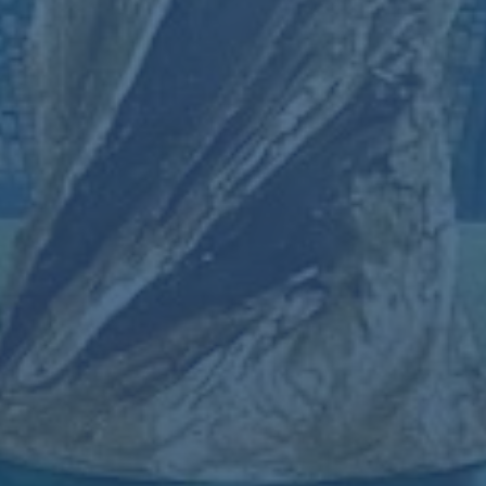
入并影响比赛节奏。**这样的多功能性极其难得**，这也是为何顶
级俱乐部争相将他纳入麾下的原因。
---
### 技術亮點與成就案例
阿拉巴在职业生涯中赢得了无数荣誉。他在拜仁慕尼黑效力期间
共获得**10个德甲冠军**、**2个欧冠冠军**及多达**27座各类奖杯
**。他的职业成就足以令人敬仰，但他在球场上的具体表现才真
正值得分析。