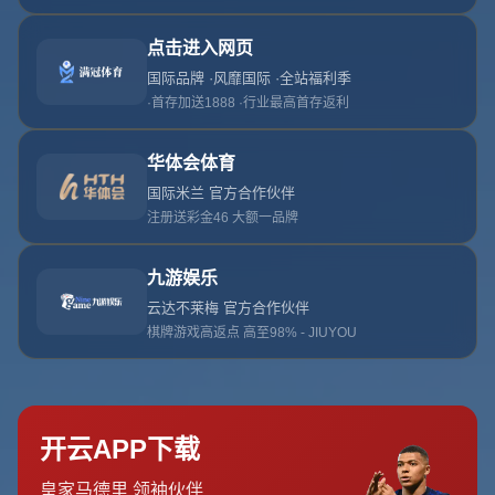
阿拉巴個人資料介紹.
作者：米乐官方
发布时间：2026-04-11T01:29:07+08:00
点
击：
# 阿拉巴個人資料介紹：全能球員的背後故事
在現代足球世界中，球迷們總能看到一些全能型球員，他們在球
場上無所不能，其技術和多樣性的表現令人嘆為觀止。**阿拉巴
（David Alaba）正是這樣的一位球員**。無論是在俱乐部還是国
家队，他都以卓越的能力扮演不同的位置，为球队作出巨大贡
献。本篇将深入挖掘这位球坛明星的個人資料及其成功背後的秘
密。
---
### 阿拉巴的基本資料
**全名**：大卫·奥拉托昆博·阿拉巴 (David Olatokunbo Alaba)
**出生日期**：1992年6月24日