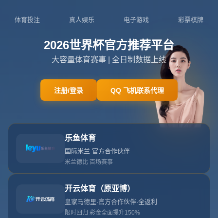
NEWS
新闻中心
新闻中心
公司新闻
行业新闻