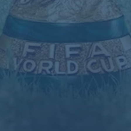
攻，这一策略成功将双方分差控制在个位数。但上海队主教练在
下半场果断调整，用错位进攻打破对手的防守阵型，更是推上了
快攻节奏，最终以10分优势笑到最后。
这一比赛的过程再次证明：**CBA不仅仅是球员对抗，更是教练
间的智慧较量**。如何灵活变阵，怎么抓住对手的短板突破，往
往决定了一场比赛的胜与败。
---
### **本轮CBA的三组关键词：对抗、激情、突破**
本轮CBA比赛可以说是“对抗与激情”的完美体现，各队在场上的
紧张气氛与拼搏精神让球迷看得热血沸腾。而年轻球员的高光表
现以及战术革新，更令人眼前一亮。4月13日的比赛不仅在技战
术层面上有诸多亮点，也是对“突破”的定义——无论是球员还是
球队，都用汗水诠释了篮球的魅力。
联系我们