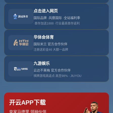
CBA常規賽第四階段4月13日比賽集錦.
作者：米乐官方
发布时间：2026-04-11T01:29:07+08:00
点
击：
**CBA常规赛第四阶段4月13日比赛集锦：看点十足，精彩纷呈**
随着CBA常规赛进入第四阶段，4月13日的多场比赛成为球迷们
热议的话题。这一天不仅贡献了激烈的对决，还涌现了值得铭记
的高光时刻。从劲旅之间的强强碰撞，到年轻球员的惊艳表现，
这一日无疑让CBA赛事再度成为篮球爱好者关注的焦点。