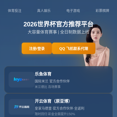
NEWS
新闻中心
新闻中心
公司新闻
行业新闻