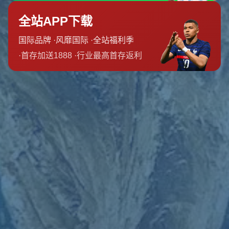
队的高水准博弈。
辽宁队在赛季初经历了一段低迷期，但近期状态火热，主力球星
郭艾伦延续了上一场的出色表现。本场比赛，他贡献了**22分、8
次助攻**，展现了自己全能的进攻与组织能力。而广东队依然保
持强劲的团队防守，老将易建联与年轻内线曾繁日在防守端都做
出了关键贡献。广东在比赛末段通过精准的三分投射一度追近比
分，但最终仍以3分之差惜败。这场比赛成为CBA经典的战术对
抗案例——辽宁利用灵活的挡拆和外线压制，成功把握住了胜
果。
---
### **年轻力量异军突起，注入新活力**
除了明星老将的表现，本轮比赛也见证了许多年轻球员的崛起。
例如山东队与北控队的交锋中，21岁的天才新星张镇麟大放异
彩。他全场砍下**31分、12个篮板**，同时还有两记关键的封盖
助队逆转北控。这一幕无疑令人联想到NBA的新生代力量，以张
镇麟为代表的CBA年轻球员也正逐步成为比赛的主角。
年轻球员的高光时刻，不仅证明了中国篮球的厚实潜力，也给球