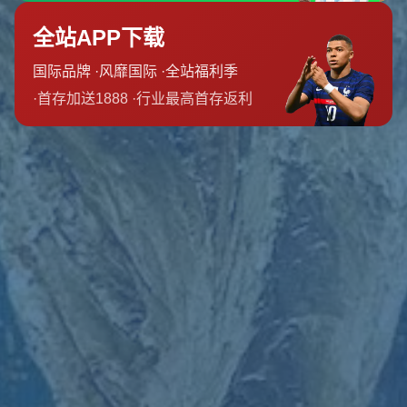
比賽的高潮出現在加時賽階段，當烏克蘭的多夫比克在第121分
鐘抓住亞爾莫連科的關鍵傳球，頂入決定性的絕殺進球時，綠茵
場瞬間變成了烏克蘭球迷的歡樂海洋。這粒進球不僅是烏克蘭足
球史上的里程碑，更是團隊默契與不懈努力的最佳見證。
**多夫比克的進球本身並非偶然，而是整場策略的縮影**。舍甫琴
科對瑞典防線的耐心研究，在攻防兩端的靈活調度，以及球員間
的共鳴，皆奠定了這次絕殺的基礎。這粒進球讓烏克蘭打破了此
前從未晉級8強的歐洲杯最佳戰績，一舉創造了歷史。
---