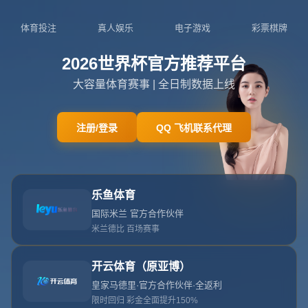
NEWS
新闻中心
新闻中心
公司新闻
行业新闻