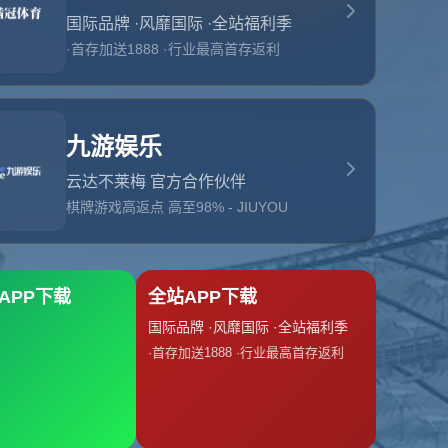
1:29:07+08:00
点击：
而闻名。而在新帅波特的带领下，如何发挥球队新星菲利克斯
位置呢？波特又能如何安排？这篇文章将深入分析这一战
位压迫，再到如今波特的灵活调整，战术的演变对于球员
击型中场与边锋，体现了他在进攻三区的创造力和敏捷的跑
点**是需要深思熟虑的。
速转身。这样特质的球员最适合在攻击型中场甚至“二前
和技术，在对方防线中寻找破绽，创造绝佳的射门机会。切
、芒特等前场核心输送炮弹。