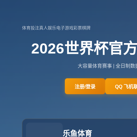
网站首页
关于我们
产品服务
新
新闻中心