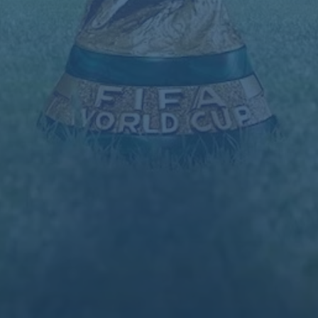
而出其不意地打破对手的防线。对于切尔西而言，菲利克斯正是那种能在
过调整阵型，例如在需要时将阵型转变为4-2-3-1，让菲利克斯处于中
后，从实际案例来看，波特在切尔西对阵强队时，常利用球员之间快速的
够在反击战中发挥重要作用，成为撕破对手防线的重要一环。
的来说，菲利克斯在切尔西的未来不仅仅取决于他个人的表现，更取决于他
妙的战术安排，波特完全有能力帮助菲利克斯释放潜能，成为切尔西在英
832-9831022