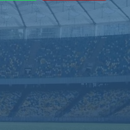
们的边路进攻能力已经相对成熟。若再让菲利克斯担纲边
中路的位置*，能够最大限度地利用他的传球和视野。这种
行调整。以布莱顿时期为例，波特曾多次在比赛中变换阵型，