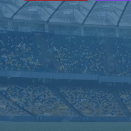
其
锋
安
*