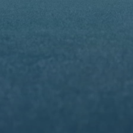
从
通
最
能
总
巧
快速链接
联系我们
18012690694
公司简介
产品服务
全国统一业务咨询：0
新闻中心
联系我们