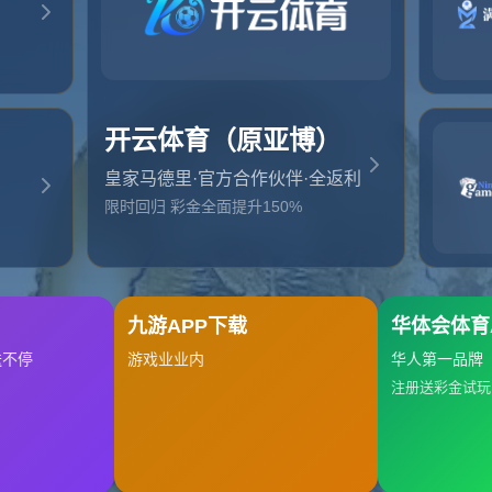
作者：米乐官方
发布时间：2026-04-11T0
英超赛场上，**切尔西**一直以其多变的战术体系以及丰富的球员配置
潜力成为了外界关注的焦点。那么，菲利克斯在切尔西到底应该出任什么
课题。
尔西近年来在战术上的变化持续不断。从孔蒂的三后卫体系到图赫尔的高
置的影响显而易见。*菲利克斯*在马竞期间多次被委以重任，司职于攻
。然而，在切尔西这样一支资源丰富的球队中，如何**最大化菲利克斯的特
先，从菲利克斯的技术特征来看，他善于在狭小空间内进行精准传球和快
”的位置上发挥。作为攻击型中场，菲利克斯能够有效利用他卓越的视野
西历来擅长于在对方半场进行压迫，菲利克斯的到来能够在中场为哈弗茨