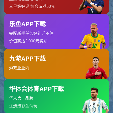
应当关注的焦点。
据韩媒分析，蒿俊闵的言论间接指出，中国足球在培养年轻球
员、俱乐部运作、以及整体策略上存在诸多不足。尤其在**青训
体系**上，与日韩等邻国相比，中国有着显著差距。纵观日韩足
球的发展历程，青训无疑是其崛起的关键。
**青训体系：日韩成功的基石**
日韩两国在亚洲足球的地位无可撼动，而其成功的青训体系被认
为是其优越表现的基石。韩国从小学到大学层层选拔优秀的苗
子，进行系统的训练和管理，而日本则以J联赛为平台，大力扶持
年轻球员。相比之下，中国的青训体系尚未形成一个连贯的链
条，许多优秀苗子可能在成长过程中消失在视线之外。
以**蒿俊闵的职业轨迹**为例，他在职业生涯中曾前往德国踢球，
从那次经历中汲取到了许多欧洲足球的先进理念。他在回国后也
一直呼吁，要重视球员的基础培养和心理建设，这正是当前许多
年轻球员所缺乏的。
**俱乐部运作：是与非**