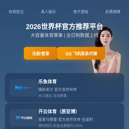
NEWS
新闻中心
新闻中心
公司新闻
行业新闻