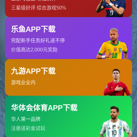
**佩雷拉其人其事**
维托尔·佩雷拉是一位经验丰富且颇具战术素养的足球教练，他在
**中国上港队**期间的成功执教经历，令人印象深刻。在2018
年，他带领上港队勇夺中超联赛冠军，打破了广州恒大的垄断局
面。佩雷拉以其**灵活多变的战术**、对球员的严格要求及其良好
的沟通能力，而备受球迷和俱乐部的喜爱。