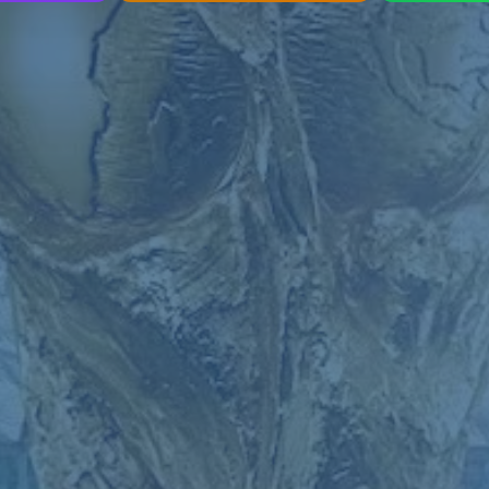
*斯帕萊蒂的戰術改革**
斯帕萊蒂接手意大利國家隊時，球隊正面臨轉型期的挑戰。他有意識地將
讓人矚目。他們的加入為球隊注入了新的活力，使意大利隊的整體競技水
戰術，攻防轉換更為流暢，**不再局限於傳統的防守反擊**。
種新穎的戰術打法充分發揮了意大利球員的技術特長，讓每位球員都能在
能夠迅速展開快速反擊，這也成為了意大利在此次預選賽中屢屢得分的關
*案例分析：意大利VS西班牙**
最具挑戰性的預選賽之一——對陣西班牙的比賽中，斯帕萊蒂展示出了其
4-3-3陣型，**前鋒線的高速移動和中場的精準傳球**將西班牙的防線