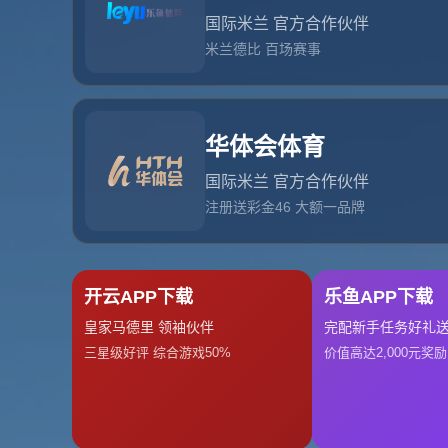
公司新闻
*
行业新闻
在
展
斯