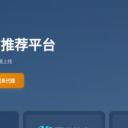
闻中心
联系我们
NEWS
新闻中心
拿下出線權！斯帕萊蒂帶領意