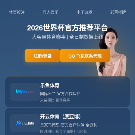
NEWS
新闻中心
新闻中心
公司新闻
行业新闻