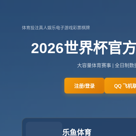
网站首页
关于我们
产品服务
新
新闻中心