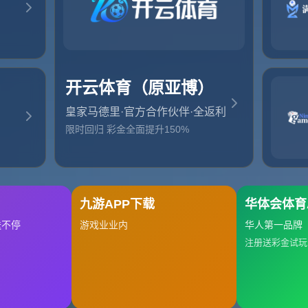
作者：米乐官方
发布时间：2026-04-11T0
*22-23赛季西甲联赛第2轮比赛集锦：一场精彩对决**
甲联赛一直以来都是全球足球迷关注的焦点，而*22-23赛季西甲联赛第2
赛季的西甲联赛不仅承载着传统豪门的荣耀，也为新兴球队提供了挑战权
间。