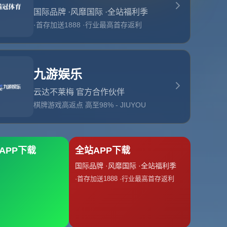
1:29:07+08:00
点击：
轮比赛*再一次为球迷们带来了无与伦比的*足球盛宴*。这
贵的舞台。本文将带您回顾并深入分析第2轮比赛中的精彩