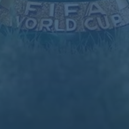
伦西亚在本轮比赛中同样给球迷们带来了惊喜。面对塞维利亚，瓦伦西亚凭借精
对手并带走三分。这场比赛不仅展现了瓦伦西亚的战略调整能力，更加剧
分榜上实现了重要攀升，为其争取更高排名奠定了基础。
*新星闪耀：年轻球员的高光时刻**
本轮比赛*中，多位年轻球员的表现可圈可点。例如*巴塞罗那*的新秀以
时，*皇家马德里*的一名年轻中场以其稳定的传球和关键的抢断多次阻
液，也让整个西甲联赛充满了更多的可能性和期待。
体来说，*22-23赛季西甲联赛第2轮比赛*为球迷奉献了丰富多彩的足球
的黑马逆袭，亦或是年轻新星的崛起，所有这些都在预示着本赛季西甲联
832-9831022