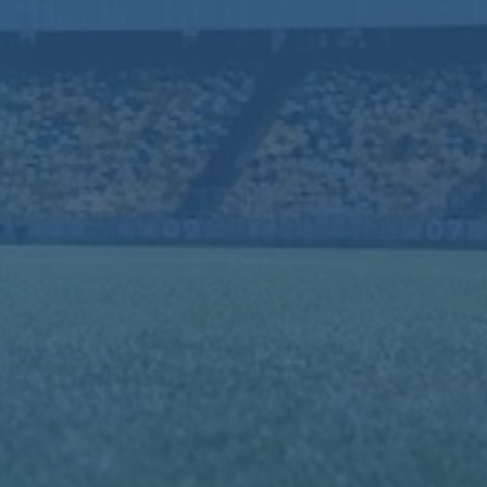
一。这场“*世纪大战*”不仅象征着西甲联赛的传统巅峰对
家马德里凭借其一贯的*战术纪律*和**坚韧防守**逐渐
对巴萨的联赛双杀。这场比赛出色地诠释了两家豪门在逆境中
技，比利亚雷亚尔不仅在控球率上不落下风，还以3-2的比
场比赛中展示了其**高效的进攻配合**和出色的团队默
其赢得了宝贵的积分，也显现出他们希望在本赛季跻身前