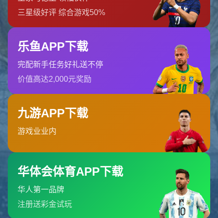
### 土耳其2020欧洲杯阵容概览
首先，必须提到的是土耳其国家队的**守门员位置**。主力门将乌
古尔坎·恰基尔（Uğurcan Çakır）在上世纪90年代末出生，是一
名年轻有为的守门员。他在2020赛季的土耳其超级联赛中表现出
色，抓住了主教练申吉兹·贡斯（Şenol Güneş）的信任。
**后防线上**，土耳其队依托着经验丰富的效力于意甲尤文图斯的
德米拉尔（Merih Demiral）和效力于英超莱斯特城的瑟因居
（Çağlar Söyüncü）。这对组合在防守方面形成了坚实的屏障，
以其高效的拦截和对比赛节奏精准的判断而著称。此外，右后卫
位置上的切利克（Zeki Çelik）同样是不可忽视的力量，他在法甲
的里尔队表现抢眼，让土耳其后防更显稳固。