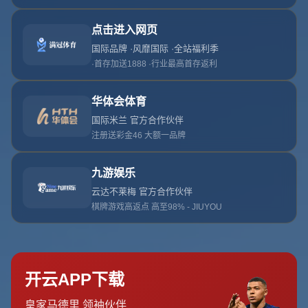
米體報道：洛卡特利在尤文家庭賽中遭遇球迷噓聲 主
帥莫塔依舊信任.
作者：米乐官方
发布时间：2026-04-11T01:29:07+08:00
点
击：
**米體報道：洛卡特利在尤文家庭賽中遭遇球迷噓聲 主帥莫塔依
舊信任**
尤文图斯的家庭赛一向被视为检验球队状态和凝聚力的“风向
标”，然而，在最近的一场比赛中，意大利中场球员曼努埃尔·洛
卡特利却意外卷入了球迷的“反感声浪”。尽管如此，球队主帅莫
塔却明确表示对洛卡特利的信任依旧。这一事件暴露出球迷与球
员之间的微妙关系，也让人不得不重新审视洛卡特利在尤文本赛
季的表现。
### **球迷为何将矛头指向洛卡特利？**