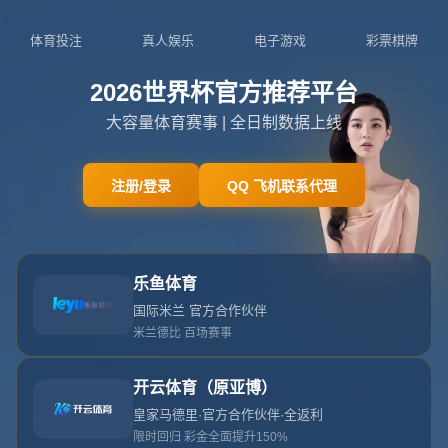
NEWS
新闻中心
新闻中心
公司新闻
行业新闻