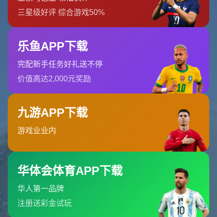
作为意大利国脚，洛卡特利自2021年加盟尤文以来一直备受瞩
目。然而，在本赛季的比赛中，这位中场悍才的表现并不稳定，
一些关键比赛中的失误让部分球迷对他的耐心逐渐下降。**在尤
文家庭赛这样一个原本轻松的场合中，洛卡特利依然未能完全赢
得球迷认可，这或许是球迷情绪宣泄的一大原因**。
值得注意的是，尤文的球迷群体向来期待队中球员能够持续拿出
高水平的竞技状态。作为一名关键中场，洛卡特利承担的是攻防
转换的核心职责，任何小的失误都有可能导致比赛局势的变化。
因此，部分球迷将球队最近的起伏直接与他联系在一起。对他们
而言，相较于温和的支持，噓声似乎成为了“激励”的一种极端表
达。
### **主帅莫塔的坚定信任背后：数据与表现的分析**
与球迷的批评态度形成鲜明对比的是主帅莫塔的坚定支持。在莫
塔看来，洛卡特利依旧是尤文的主力中场之一，其场上的战术价
值不可取代。而从数据来看，洛卡特利的表现虽然并非完美，但
依然有许多亮点可循。
本赛季至今，洛卡特利在场均拦截、传球成功率以及控球精准度