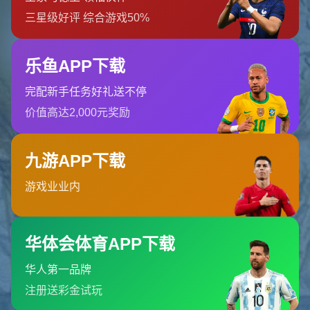
在全球足坛旌旗招展的舞台上，美职联（MLS）与沙特联赛
（Saudi Pro League）近年来吸引了全世界的目光。两大联赛不
仅在球场上呈现出令人激动的比赛，更因为顶级球星的加盟而备
受关注。其中，梅西和C罗这两位足球巨星的对决，无疑成为热
议的焦点。面对面，梅西与C罗将引领两大联赛的最佳阵容，展
开一场足球盛宴。
**梅西与C罗的世纪对决**
毫无疑问，_梅西_和_C罗_象征着现代足球不可磨灭的辉煌。他
们的职业生涯充满传奇，而今，他们分别在美职联和沙特联继续
书写着自己的故事，为各自联赛注入了新的活力。梅西加盟国际
迈阿密，引发了美职联的新一轮关注潮；而C罗加盟阿尔纳斯
尔，则使得沙特联赛具备了更高的全球曝光率。两位足球传奇的
对决，成为这个话题的核心，也成就了两大联赛的巅峰碰撞。
**本泽马与布斯克茨的中场较量**
_本泽马_和_布斯克茨_的入榜，也为两大联赛的最佳阵容增添了