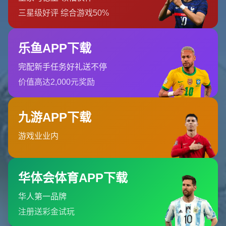
引言：乐视体育如何掀起中超版权热潮
在互联网体育直播兴起的浪潮中，乐视体育曾以一匹黑马的姿态
闯入人们的视野，尤其是在中超版权的争夺战中，乐视体育以高