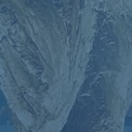
在与腾讯体育、PPTV等对手的竞争中占据优势地位。
然而，这
一高价策略也埋下了隐患，巨额投入是否能带来相应回报，成为
外界关注的焦点。
案例分析：乐视体育的得与失
以2016-2017年为例，乐视体育在获得
中超版权
后，平台的注册
用户和活跃用户确实出现显著增长，尤其是在中超比赛日，直播
流量屡创新高。然而，
高昂的版权费用和运营成本让乐视体育不
堪重负
。据业内估算，乐视体育在版权上的投入远超其广告和会
员收入，导致资金链紧张。此外，由于后期资金问题，乐视体育